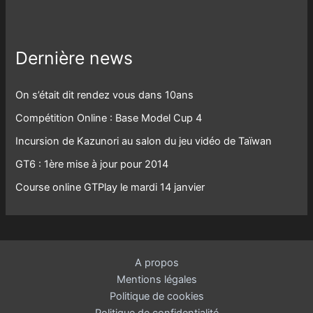
Dernière news
On s’était dit rendez vous dans 10ans
Compétition Online : Base Model Cup 4
Incursion de Kazunori au salon du jeu vidéo de Taïwan
GT6 : 1ère mise à jour pour 2014
Course online GTPlay le mardi 14 janvier
A propos
Mentions légales
Politique de cookies