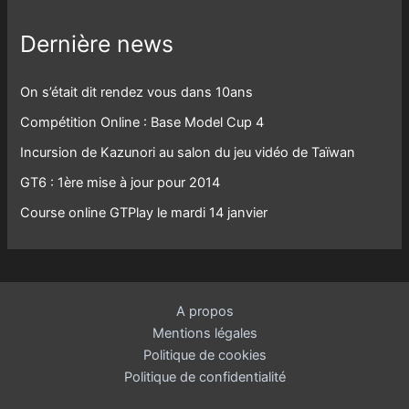
Dernière news
On s’était dit rendez vous dans 10ans
Compétition Online : Base Model Cup 4
Incursion de Kazunori au salon du jeu vidéo de Taïwan
GT6 : 1ère mise à jour pour 2014
Course online GTPlay le mardi 14 janvier
A propos
Mentions légales
Politique de cookies
Politique de confidentialité