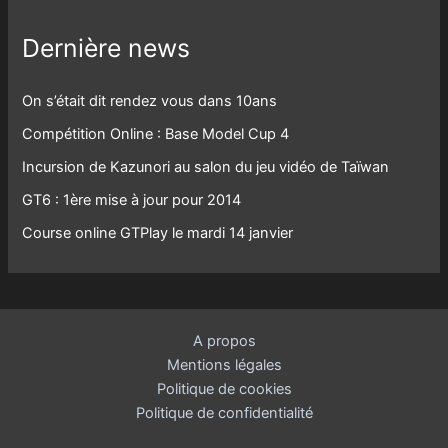
Dernière news
On s’était dit rendez vous dans 10ans
Compétition Online : Base Model Cup 4
Incursion de Kazunori au salon du jeu vidéo de Taïwan
GT6 : 1ère mise à jour pour 2014
Course online GTPlay le mardi 14 janvier
A propos
Mentions légales
Politique de cookies
Politique de confidentialité