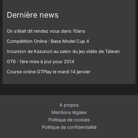
Dernière news
On s’était dit rendez vous dans 10ans
Compétition Online : Base Model Cup 4
Incursion de Kazunori au salon du jeu vidéo de Taïwan
GT6 : 1ère mise à jour pour 2014
Course online GTPlay le mardi 14 janvier
A propos
Mentions légales
Politique de cookies
Politique de confidentialité