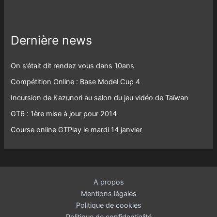
Dernière news
On s’était dit rendez vous dans 10ans
Compétition Online : Base Model Cup 4
Incursion de Kazunori au salon du jeu vidéo de Taïwan
GT6 : 1ère mise à jour pour 2014
Course online GTPlay le mardi 14 janvier
A propos
Mentions légales
Politique de cookies