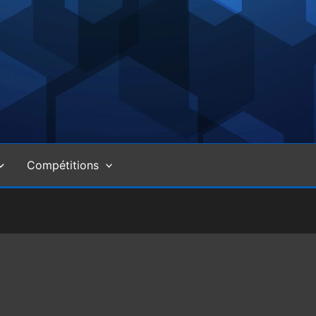
Compétitions