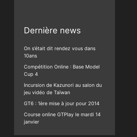
Dernière news
On s’était dit rendez vous dans
10ans
Compétition Online : Base Model
Cup 4
Incursion de Kazunori au salon du
jeu vidéo de Taïwan
GT6 : 1ère mise à jour pour 2014
Course online GTPlay le mardi 14
janvier