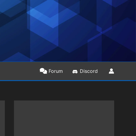
Forum
Discord