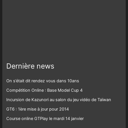
Dernière news
On s’était dit rendez vous dans 10ans
Compétition Online : Base Model Cup 4
Incursion de Kazunori au salon du jeu vidéo de Taïwan
GT6 : 1ère mise à jour pour 2014
Course online GTPlay le mardi 14 janvier