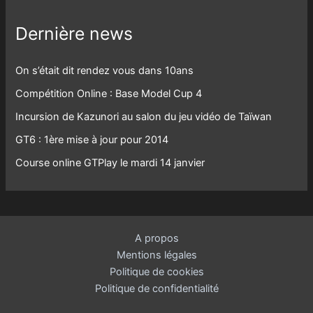
Dernière news
On s’était dit rendez vous dans 10ans
Compétition Online : Base Model Cup 4
Incursion de Kazunori au salon du jeu vidéo de Taïwan
GT6 : 1ère mise à jour pour 2014
Course online GTPlay le mardi 14 janvier
A propos
Mentions légales
Politique de cookies
Politique de confidentialité