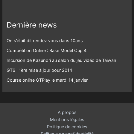
Dernière news
On s’était dit rendez vous dans 10ans
Compétition Online : Base Model Cup 4
Incursion de Kazunori au salon du jeu vidéo de Taïwan
GT6 : 1ère mise à jour pour 2014
Course online GTPlay le mardi 14 janvier
A propos
Mentions légales
Politique de cookies