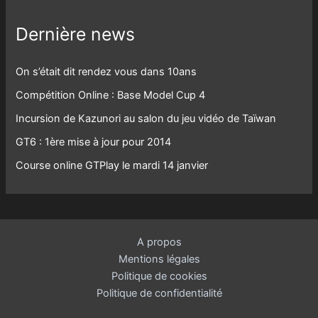
Dernière news
On s’était dit rendez vous dans 10ans
Compétition Online : Base Model Cup 4
Incursion de Kazunori au salon du jeu vidéo de Taïwan
GT6 : 1ère mise à jour pour 2014
Course online GTPlay le mardi 14 janvier
A propos
Mentions légales
Politique de cookies
Politique de confidentialité