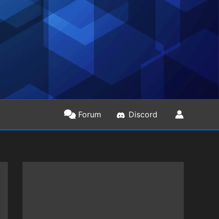
Forum
Discord