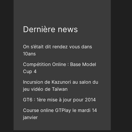
Dernière news
On s’était dit rendez vous dans
10ans
Compétition Online : Base Model
Cup 4
Incursion de Kazunori au salon du
jeu vidéo de Taïwan
GT6 : 1ère mise à jour pour 2014
Course online GTPlay le mardi 14
janvier