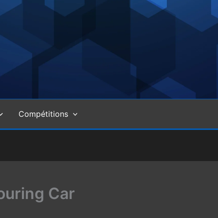
Compétitions
uring Car