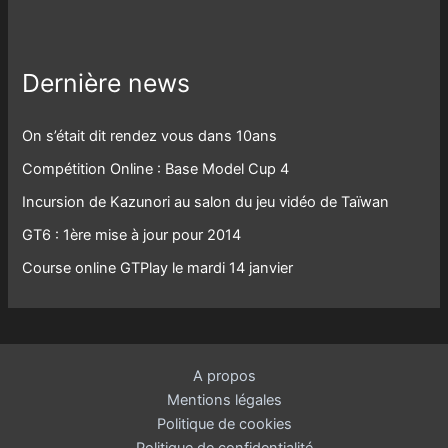
Dernière news
On s’était dit rendez vous dans 10ans
Compétition Online : Base Model Cup 4
Incursion de Kazunori au salon du jeu vidéo de Taïwan
GT6 : 1ère mise à jour pour 2014
Course online GTPlay le mardi 14 janvier
A propos
Mentions légales
Politique de cookies