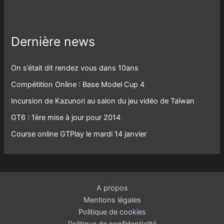
Dernière news
On s’était dit rendez vous dans 10ans
Compétition Online : Base Model Cup 4
Incursion de Kazunori au salon du jeu vidéo de Taïwan
GT6 : 1ère mise à jour pour 2014
Course online GTPlay le mardi 14 janvier
A propos
Mentions légales
Politique de cookies