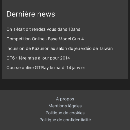
Dernière news
On s’était dit rendez vous dans 10ans
Compétition Online : Base Model Cup 4
Incursion de Kazunori au salon du jeu vidéo de Taïwan
GT6 : 1ère mise à jour pour 2014
Course online GTPlay le mardi 14 janvier
A propos
Mentions légales
Politique de cookies
Politique de confidentialité