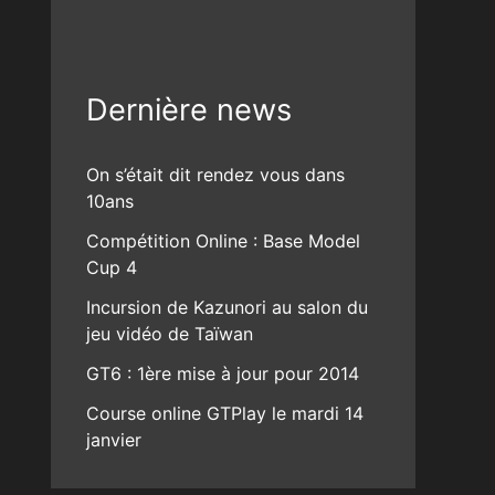
Dernière news
On s’était dit rendez vous dans
10ans
Compétition Online : Base Model
Cup 4
Incursion de Kazunori au salon du
jeu vidéo de Taïwan
GT6 : 1ère mise à jour pour 2014
Course online GTPlay le mardi 14
janvier