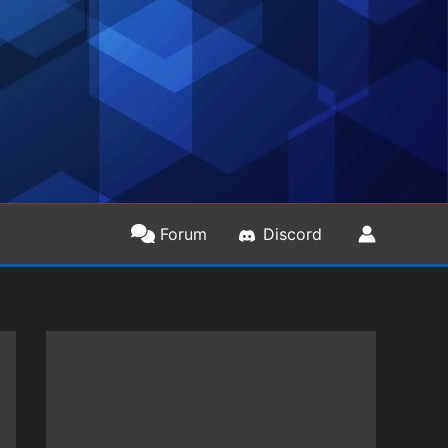
Forum
Discord