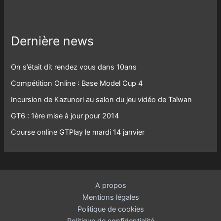
Dernière news
On s’était dit rendez vous dans 10ans
Compétition Online : Base Model Cup 4
Incursion de Kazunori au salon du jeu vidéo de Taïwan
GT6 : 1ère mise à jour pour 2014
Course online GTPlay le mardi 14 janvier
A propos
Mentions légales
Politique de cookies