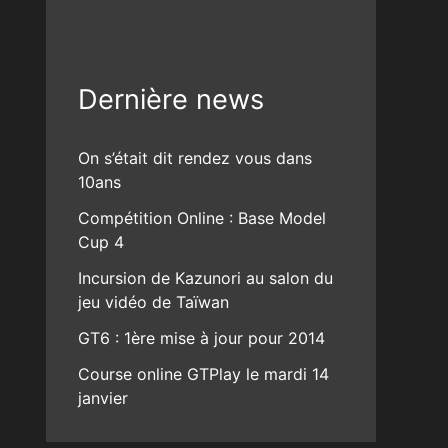
Dernière news
On s’était dit rendez vous dans
10ans
Compétition Online : Base Model
Cup 4
Incursion de Kazunori au salon du
jeu vidéo de Taïwan
GT6 : 1ère mise à jour pour 2014
Course online GTPlay le mardi 14
janvier