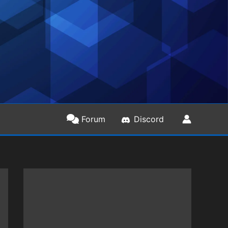
Forum
Discord