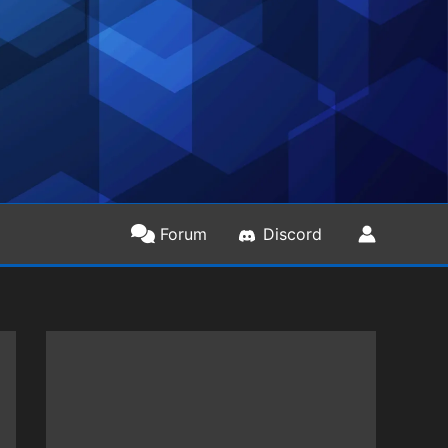
Forum
Discord