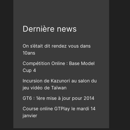
Dernière news
On s’était dit rendez vous dans
10ans
Compétition Online : Base Model
Cup 4
Incursion de Kazunori au salon du
jeu vidéo de Taïwan
GT6 : 1ère mise à jour pour 2014
Course online GTPlay le mardi 14
janvier