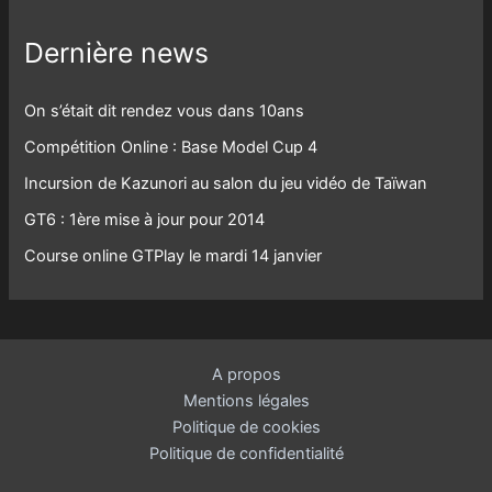
Dernière news
On s’était dit rendez vous dans 10ans
Compétition Online : Base Model Cup 4
Incursion de Kazunori au salon du jeu vidéo de Taïwan
GT6 : 1ère mise à jour pour 2014
Course online GTPlay le mardi 14 janvier
A propos
Mentions légales
Politique de cookies
Politique de confidentialité