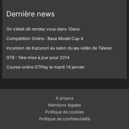
Dernière news
On s’était dit rendez vous dans 10ans
Compétition Online : Base Model Cup 4
Incursion de Kazunori au salon du jeu vidéo de Taïwan
GT6 : 1ère mise à jour pour 2014
Course online GTPlay le mardi 14 janvier
A propos
Mentions légales
Politique de cookies
Politique de confidentialité