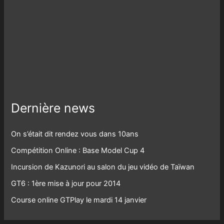
Dernière news
On s’était dit rendez vous dans 10ans
Compétition Online : Base Model Cup 4
Incursion de Kazunori au salon du jeu vidéo de Taïwan
GT6 : 1ère mise à jour pour 2014
Course online GTPlay le mardi 14 janvier