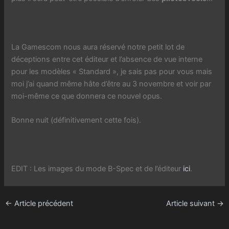
La Gamescom nous aura réservé notre petit lot de
déceptions entre cet éditeur et l’absence de vue interne
pour les modèles « Standard », je sais pas pour vous mais
moi j’ai quand même hâte d’être au 3 novembre et voir par
moi-même ce que donnera ce nouvel opus.
Bonne nuit (définitivement cette fois).
EDIT : Les images du mode B-Spec et de l’éditeur
ici
.
←
Article précédent
Article suivant
→