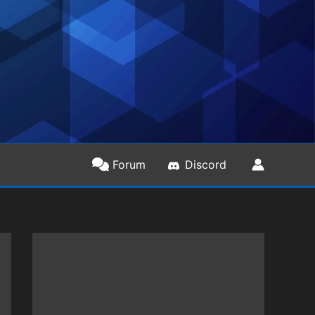
Forum
Discord