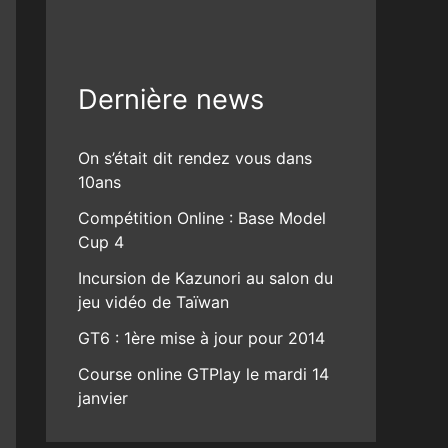
Dernière news
On s’était dit rendez vous dans
10ans
Compétition Online : Base Model
Cup 4
Incursion de Kazunori au salon du
jeu vidéo de Taïwan
GT6 : 1ère mise à jour pour 2014
Course online GTPlay le mardi 14
janvier