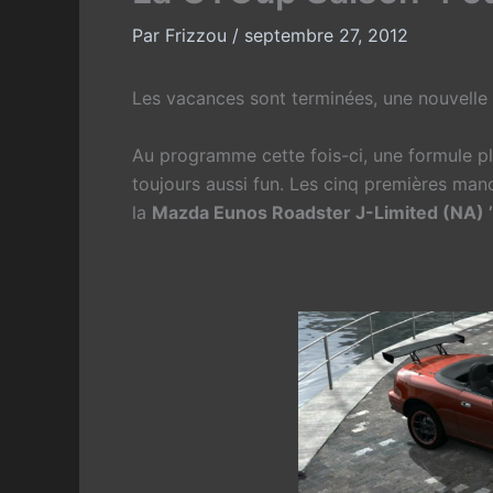
Par
Frizzou
/
septembre 27, 2012
Les vacances sont terminées, une nouvelle
Au programme cette fois-ci, une formule pl
toujours aussi fun. Les cinq premières man
la
Mazda Eunos Roadster J-Limited (NA) 