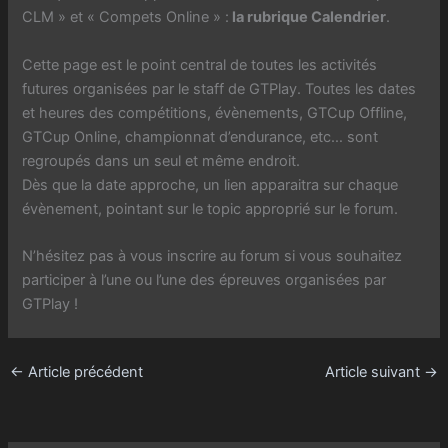
CLM » et « Compets Online » :
la rubrique Calendrier
.
Cette page est le point central de toutes les activités
futures organisées par le staff de GTPlay. Toutes les dates
et heures des compétitions, évènements, GTCup Offline,
GTCup Online, championnat d’endurance, etc… sont
regroupés dans un seul et même endroit.
Dès que la date approche, un lien apparaitra sur chaque
évènement, pointant sur le topic approprié sur le forum.
N’hésitez pas à vous inscrire au forum si vous souhaitez
participer à l’une ou l’une des épreuves organisées par
GTPlay !
←
Article précédent
Article suivant
→