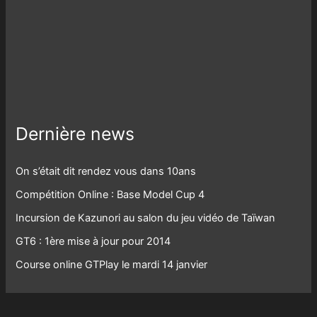
Dernière news
On s’était dit rendez vous dans 10ans
Compétition Online : Base Model Cup 4
Incursion de Kazunori au salon du jeu vidéo de Taïwan
GT6 : 1ère mise à jour pour 2014
Course online GTPlay le mardi 14 janvier