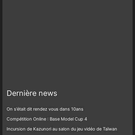
Dernière news
On s’était dit rendez vous dans 10ans
Compétition Online : Base Model Cup 4
Incursion de Kazunori au salon du jeu vidéo de Taïwan