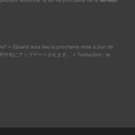
le? » (Quand aura lieu la prochaine mise à jour de
２月中旬にアップデートされます。 » Traduction : la