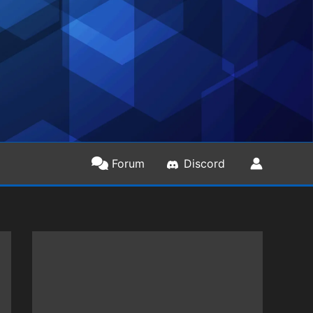
Forum
Discord