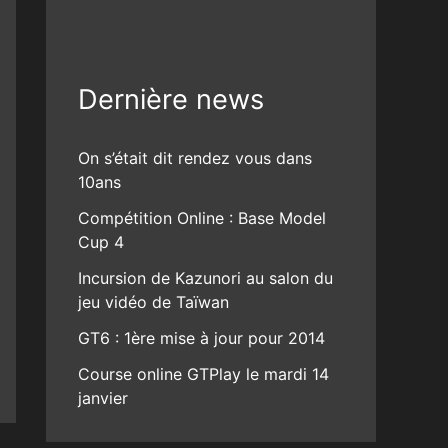
Dernière news
On s’était dit rendez vous dans
10ans
Compétition Online : Base Model
Cup 4
Incursion de Kazunori au salon du
jeu vidéo de Taïwan
GT6 : 1ère mise à jour pour 2014
Course online GTPlay le mardi 14
janvier