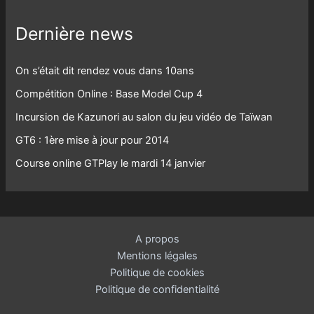
Dernière news
On s’était dit rendez vous dans 10ans
Compétition Online : Base Model Cup 4
Incursion de Kazunori au salon du jeu vidéo de Taïwan
GT6 : 1ère mise à jour pour 2014
Course online GTPlay le mardi 14 janvier
A propos
Mentions légales
Politique de cookies
Politique de confidentialité