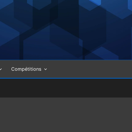
Compétitions