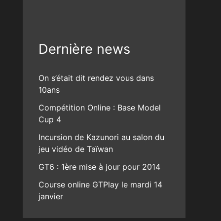
Dernière news
On s’était dit rendez vous dans
10ans
Compétition Online : Base Model
Cup 4
Incursion de Kazunori au salon du
jeu vidéo de Taïwan
GT6 : 1ère mise à jour pour 2014
Course online GTPlay le mardi 14
janvier