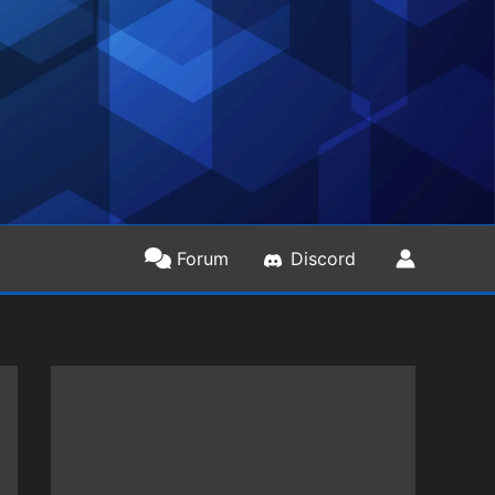
Forum
Discord