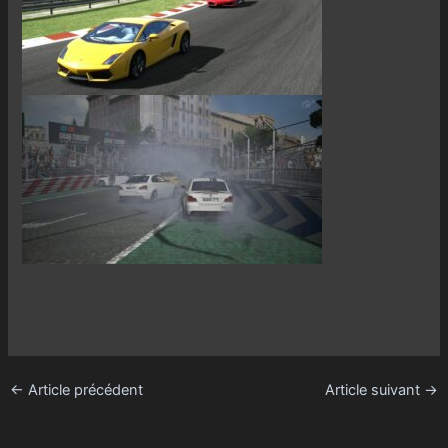
←
Article précédent
Article suivant
→