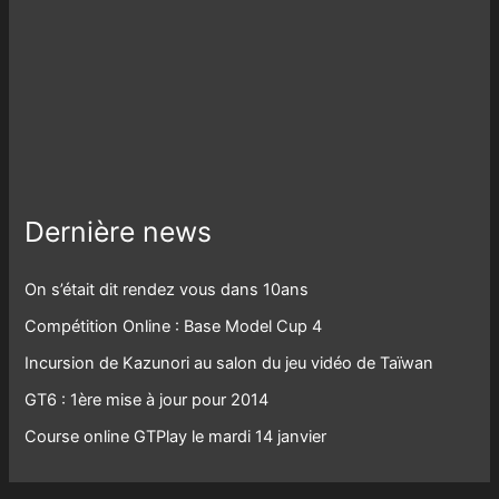
Dernière news
On s’était dit rendez vous dans 10ans
Compétition Online : Base Model Cup 4
Incursion de Kazunori au salon du jeu vidéo de Taïwan
GT6 : 1ère mise à jour pour 2014
Course online GTPlay le mardi 14 janvier