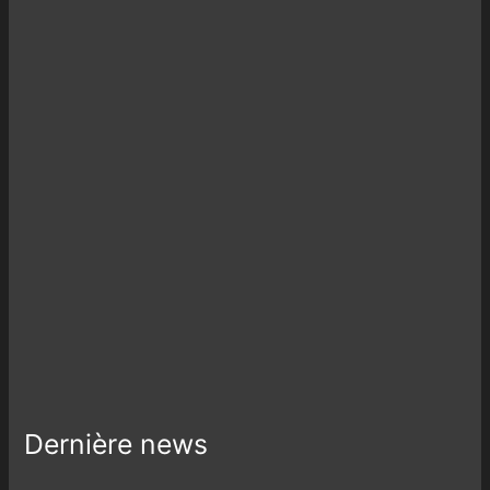
Dernière news