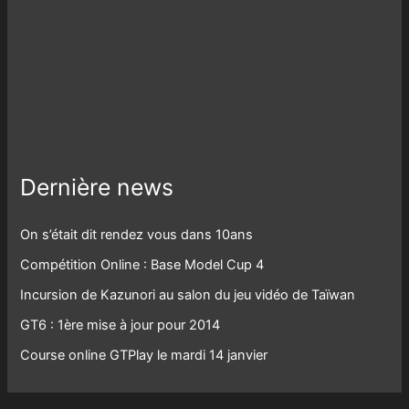
Dernière news
On s’était dit rendez vous dans 10ans
Compétition Online : Base Model Cup 4
Incursion de Kazunori au salon du jeu vidéo de Taïwan
GT6 : 1ère mise à jour pour 2014
Course online GTPlay le mardi 14 janvier