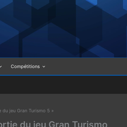
Compétitions
ie du jeu Gran Turismo 5 »
ortie du jeu Gran Turismo