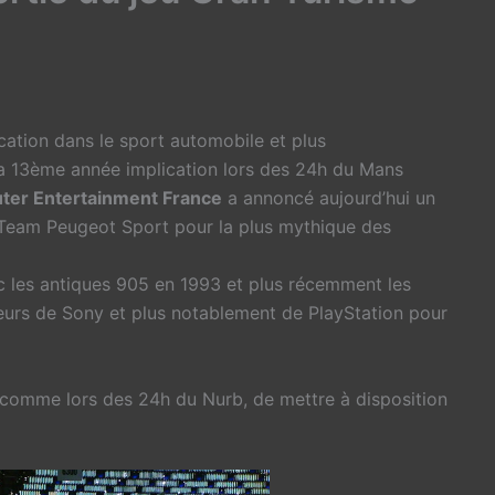
cation dans le sport automobile et plus
sa 13ème année implication lors des 24h du Mans
er Entertainment France
a annoncé aujourd’hui un
e Team Peugeot Sport pour la plus mythique des
 les antiques 905 en 1993 et plus récemment les
urs de Sony et plus notablement de PlayStation pour
 comme lors des 24h du Nurb, de mettre à disposition