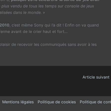
e plus vendu de tous les temps sur console de jeux
alisées dans le monde. »
 2010
, c’est même Sony qui l’a dit ! Enfin on va quand
rme avant de le crier haut et fort…
plaisir de recevoir les communiqués sans avoir à les
Article suivant
Mentions légales
Politique de cookies
Politique de conf