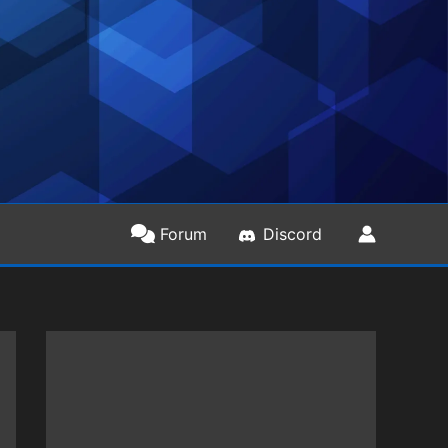
Forum
Discord