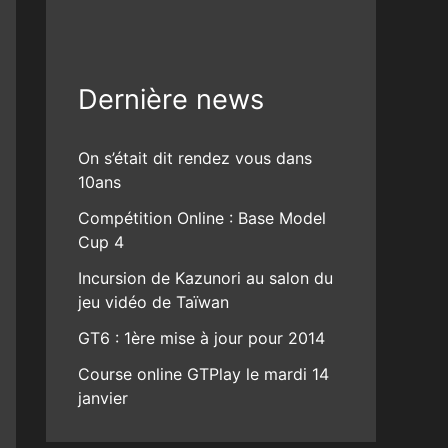
Dernière news
On s’était dit rendez vous dans
10ans
Compétition Online : Base Model
Cup 4
Incursion de Kazunori au salon du
jeu vidéo de Taïwan
GT6 : 1ère mise à jour pour 2014
Course online GTPlay le mardi 14
janvier