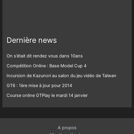
Dernière news
On s’était dit rendez vous dans 10ans
Compétition Online : Base Model Cup 4
Incursion de Kazunori au salon du jeu vidéo de Taïwan
GT6 : 1ère mise à jour pour 2014
Course online GTPlay le mardi 14 janvier
A propos